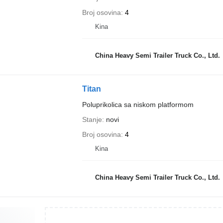
Broj osovina
4
Kina
China Heavy Semi Trailer Truck Co., Ltd.
Titan
Poluprikolica sa niskom platformom
Stanje
novi
Broj osovina
4
Kina
China Heavy Semi Trailer Truck Co., Ltd.