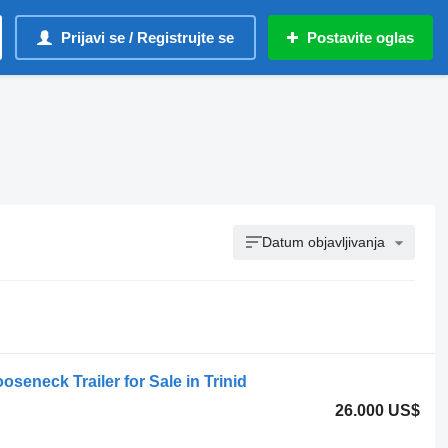
Prijavi se / Registrujte se
Postavite oglas
Datum objavljivanja
seneck Trailer for Sale in Trinid
26.000 US$