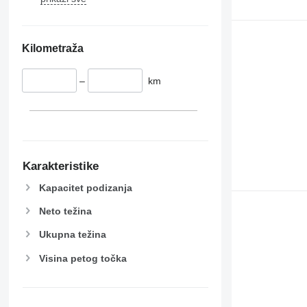
Kilometraža
–
km
Karakteristike
Kapacitet podizanja
Neto težina
Ukupna težina
Visina petog točka