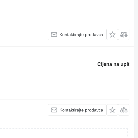
Kontaktirajte prodavca
Cijena na upit
Kontaktirajte prodavca