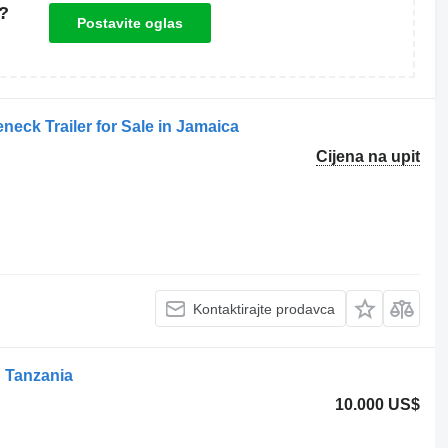
?
Postavite oglas
neck Trailer for Sale in Jamaica
Cijena na upit
Kontaktirajte prodavca
in Tanzania
10.000 US$