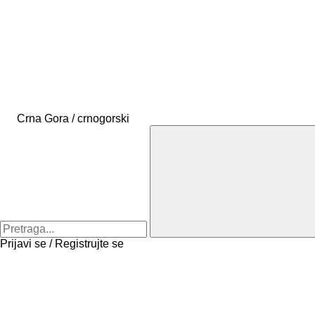
Crna Gora / crnogorski
Prijavi se / Registrujte se