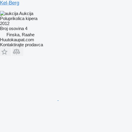
Kel-Berg
Aukcija
Poluprikolica kipera
2012
Broj osovina
4
Finska, Raahe
Huutokaupat.com
Kontaktirajte prodavca