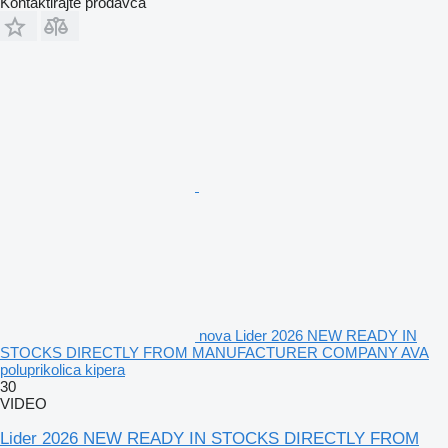
Kontaktirajte prodavca
nova Lider 2026 NEW READY IN
STOCKS DIRECTLY FROM MANUFACTURER COMPANY AVA
poluprikolica kipera
30
VIDEO
Lider 2026 NEW READY IN STOCKS DIRECTLY FROM