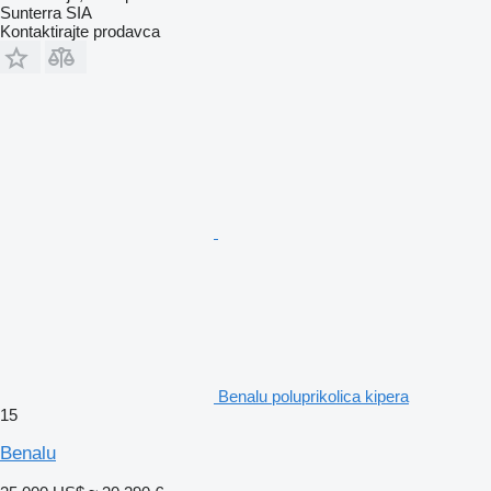
Sunterra SIA
Kontaktirajte prodavca
Benalu poluprikolica kipera
15
Benalu