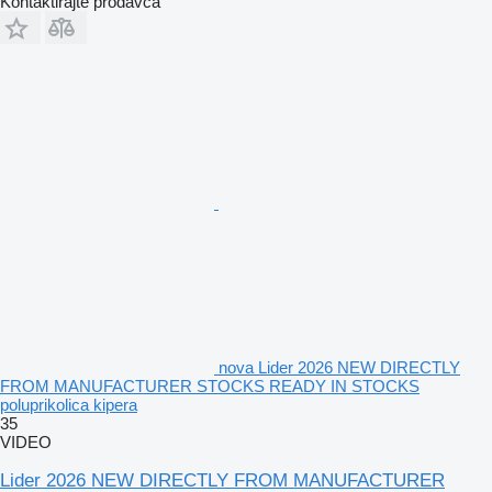
Kontaktirajte prodavca
nova Lider 2026 NEW DIRECTLY
FROM MANUFACTURER STOCKS READY IN STOCKS
poluprikolica kipera
35
VIDEO
Lider 2026 NEW DIRECTLY FROM MANUFACTURER