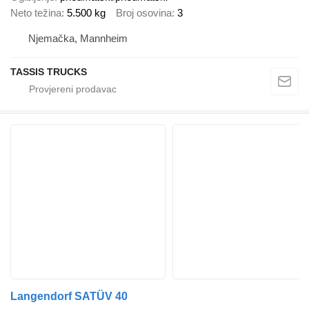
Neto težina
5.500 kg
Broj osovina
3
Njemačka, Mannheim
TASSIS TRUCKS
Langendorf SATÜV 40