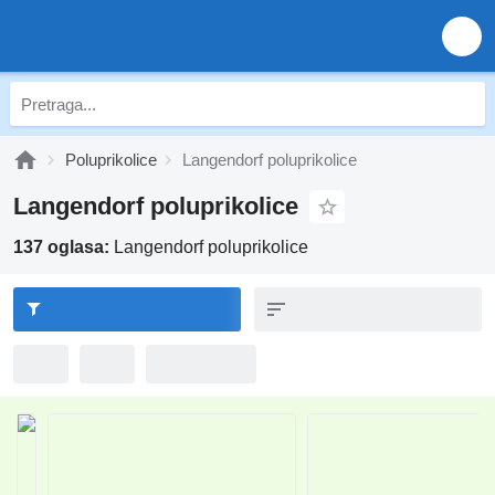
Poluprikolice
Langendorf poluprikolice
Langendorf poluprikolice
137 oglasa:
Langendorf poluprikolice