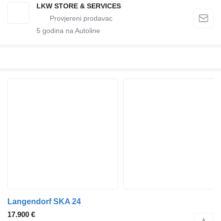
LKW STORE & SERVICES
5
godina na Autoline
Langendorf SKA 24
17.900 €