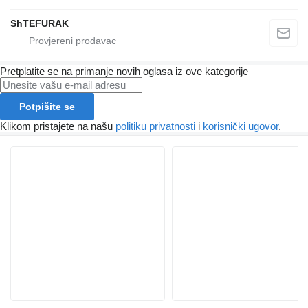
ShTEFURAK
Pretplatite se na primanje novih oglasa iz ove kategorije
Potpišite se
Klikom pristajete na našu
politiku privatnosti
i
korisnički ugovor
.