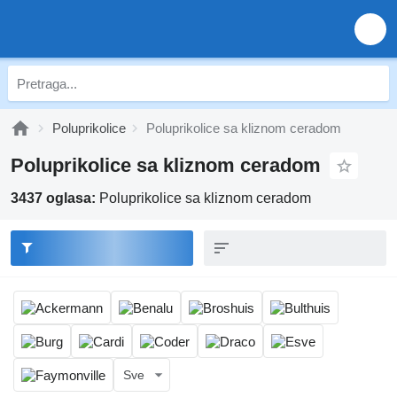
Poluprikolice
Poluprikolice sa kliznom ceradom
Poluprikolice sa kliznom ceradom
3437 oglasa:
Poluprikolice sa kliznom ceradom
Sve