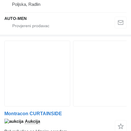
Poljska, Radlin
AUTO-MEN
Montracon CURTAINSIDE
Aukcija