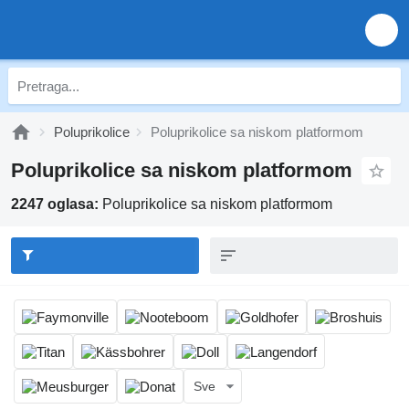
Poluprikolice
Poluprikolice sa niskom platformom
Poluprikolice sa niskom platformom
2247 oglasa:
Poluprikolice sa niskom platformom
Sve