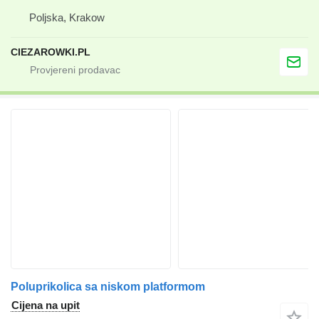
Poljska, Krakow
CIEZAROWKI.PL
Poluprikolica sa niskom platformom
Cijena na upit