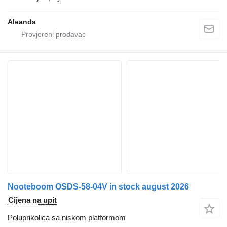
Aleanda
Nooteboom OSDS-58-04V in stock august 2026
Cijena na upit
Poluprikolica sa niskom platformom