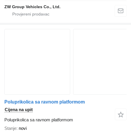
ZW Group Vehicles Co., Ltd.
Poluprikolica sa ravnom platformom
Cijena na upit
Poluprikolica sa ravnom platformom
Stanje
novi