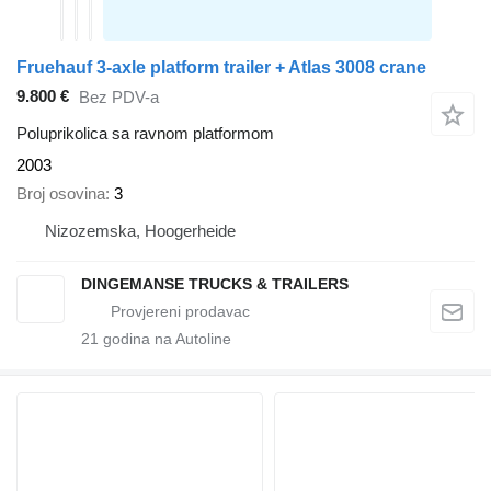
Fruehauf 3-axle platform trailer + Atlas 3008 crane
9.800 €
Bez PDV-a
Poluprikolica sa ravnom platformom
2003
Broj osovina
3
Nizozemska, Hoogerheide
DINGEMANSE TRUCKS & TRAILERS
21
godina na Autoline