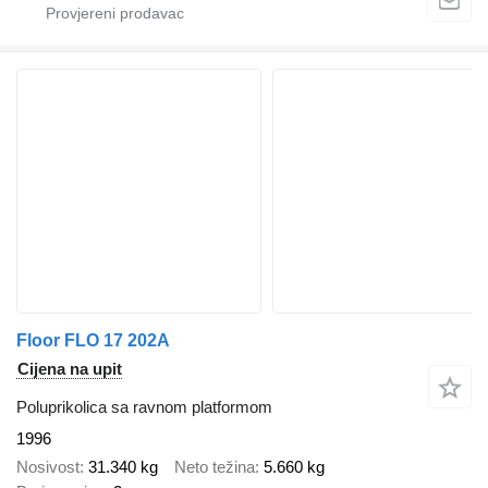
Floor FLO 17 202A
Cijena na upit
Poluprikolica sa ravnom platformom
1996
Nosivost
31.340 kg
Neto težina
5.660 kg