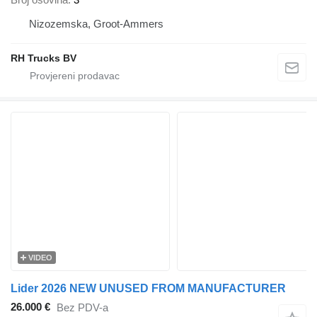
Nizozemska, Groot-Ammers
RH Trucks BV
VIDEO
Lider 2026 NEW UNUSED FROM MANUFACTURER
26.000 €
Bez PDV-a