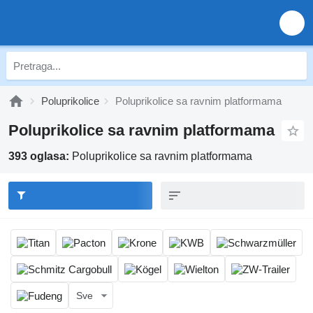
Poluprikolice
Poluprikolice sa ravnim platformama
Poluprikolice sa ravnim platformama
393 oglasa:
Poluprikolice sa ravnim platformama
Sve