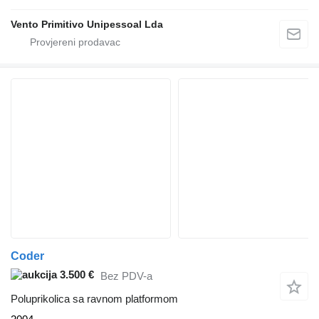
Vento Primitivo Unipessoal Lda
Coder
3.500 €
Bez PDV-a
Poluprikolica sa ravnom platformom