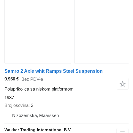
Samro 2 Axle whit Ramps Steel Suspension
9.950 €
Bez PDV-a
Poluprikolica sa niskom platformom
1987
Broj osovina
2
Nizozemska, Maarssen
Wakker Trading International B.V.