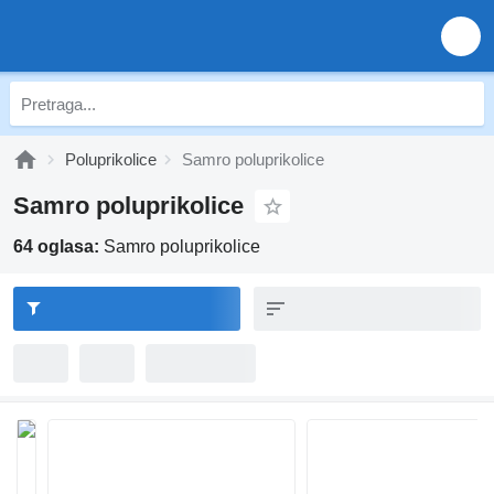
Poluprikolice
Samro poluprikolice
Samro poluprikolice
64 oglasa:
Samro poluprikolice