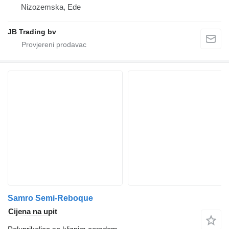
Nizozemska, Ede
JB Trading bv
Samro Semi-Reboque
Cijena na upit