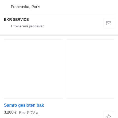
Francuska, Paris
BKR SERVICE
Samro gesloten bak
3.200 €
Bez PDV-a