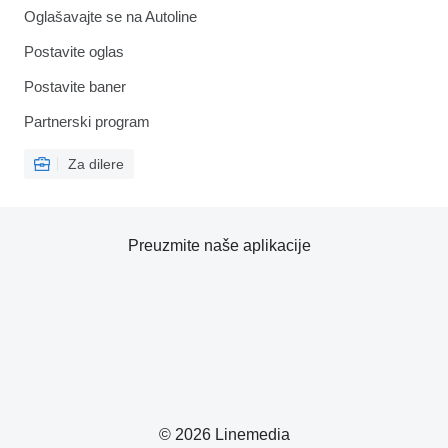
Oglašavajte se na Autoline
Postavite oglas
Postavite baner
Partnerski program
Za dilere
Preuzmite naše aplikacije
© 2026 Linemedia