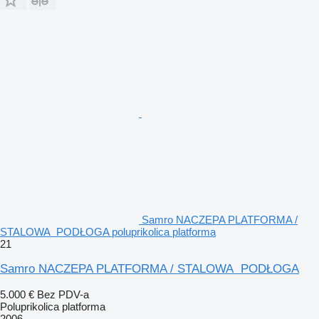
Samro NACZEPA PLATFORMA /
STALOWA PODŁOGA poluprikolica platforma
21
Samro NACZEPA PLATFORMA / STALOWA PODŁOGA
5.000 €
Bez PDV-a
Poluprikolica platforma
2006