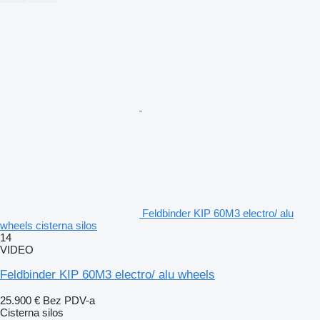
Feldbinder KIP 60M3 electro/ alu
wheels cisterna silos
14
VIDEO
Feldbinder KIP 60M3 electro/ alu wheels
25.900 €
Bez PDV-a
Cisterna silos