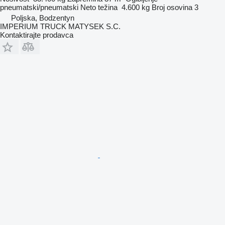
pneumatski/pneumatski
Neto težina
4.600 kg
Broj osovina
3
Poljska, Bodzentyn
IMPERIUM TRUCK MATYSEK S.C.
Kontaktirajte prodavca