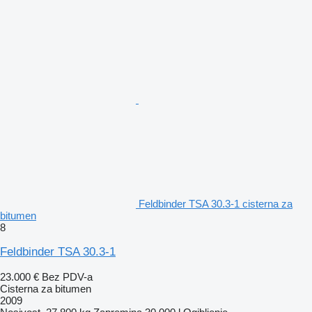
Feldbinder TSA 30.3-1 cisterna za
bitumen
8
Feldbinder TSA 30.3-1
23.000 €
Bez PDV-a
Cisterna za bitumen
2009