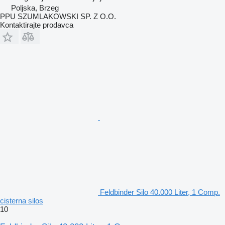
Poljska, Brzeg
PPU SZUMLAKOWSKI SP. Z O.O.
Kontaktirajte prodavca
Feldbinder Silo 40.000 Liter, 1 Comp.
cisterna silos
10