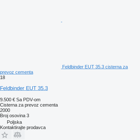
Feldbinder EUT 35.3 cisterna za
prevoz cementa
18
Feldbinder EUT 35.3
9.500 €
Sa PDV-om
Cisterna za prevoz cementa
2000
Broj osovina
3
Poljska
Kontaktirajte prodavca