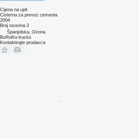
Cijena na upit
Cisterna za prevoz cementa
2004
Broj osovina
3
Španjolska, Girona
BoRoKo-trucks
Kontaktirajte prodavca