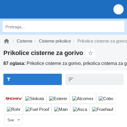
Cisterne
Cisterne prikolice
Prikolice cisterne za goriv
Prikolice cisterne za gorivo
87 oglasa:
Prikolice cisterne za gorivo, prikolica cisterna za 
Sve