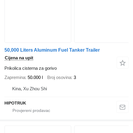
50,000 Liters Aluminum Fuel Tanker Trailer
Cijena na upit
Prikolica cisterna za gorivo
Zapremina
50.000 l
Broj osovina
3
Kina, Xu Zhou Shi
HIPOTRUK