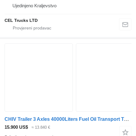
Ujedinjeno Kraljevstvo
CEL Trucks LTD
CHIV Trailer 3 Axles 40000Liters Fuel Oil Transport Tanker Trail
15.900 US$
≈ 13.840 €