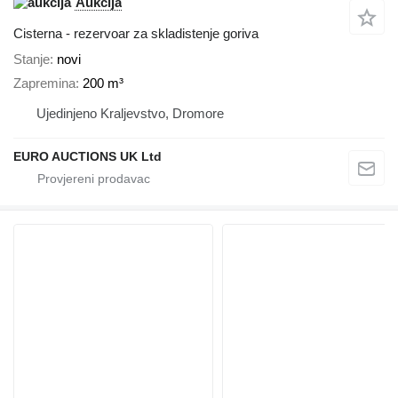
Aukcija
Cisterna - rezervoar za skladistenje goriva
Stanje
novi
Zapremina
200 m³
Ujedinjeno Kraljevstvo, Dromore
EURO AUCTIONS UK Ltd