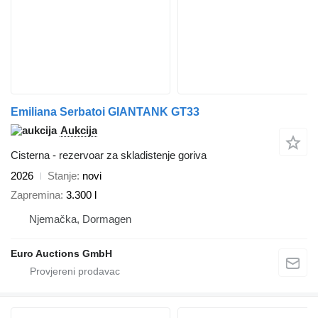
Emiliana Serbatoi GIANTANK GT33
Aukcija
Cisterna - rezervoar za skladistenje goriva
2026
Stanje
novi
Zapremina
3.300 l
Njemačka, Dormagen
Euro Auctions GmbH