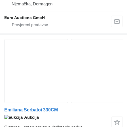
Njemačka, Dormagen
Euro Auctions GmbH
Emiliana Serbatoi 330CM
Aukcija