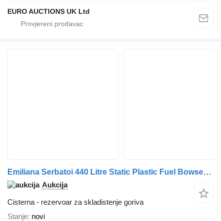
EURO AUCTIONS UK Ltd
Emiliana Serbatoi 440 Litre Static Plastic Fuel Bowser, 12 Volt Electric Pump
Aukcija
Cisterna - rezervoar za skladistenje goriva
Stanje
novi