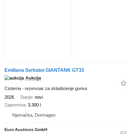
Emiliana Serbatoi GIANTANK GT33
Aukcija
Cisterna - rezervoar za skladistenje goriva
2026
Stanje
novi
Zapremina
3.300 l
Njemačka, Dormagen
Euro Auctions GmbH