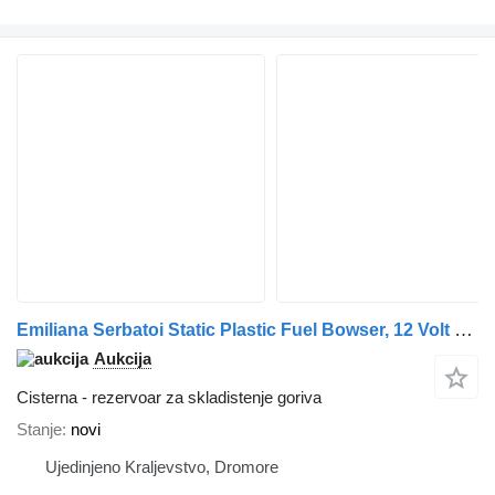
Emiliana Serbatoi Static Plastic Fuel Bowser, 12 Volt Electric Pump
Aukcija
Cisterna - rezervoar za skladistenje goriva
Stanje
novi
Ujedinjeno Kraljevstvo, Dromore