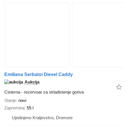
Emiliana Serbatoi Diesel Caddy
Aukcija
Cisterna - rezervoar za skladistenje goriva
Stanje
novi
Zapremina
55 l
Ujedinjeno Kraljevstvo, Dromore