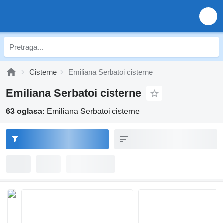
Cisterne
Emiliana Serbatoi cisterne
Emiliana Serbatoi cisterne
63 oglasa:
Emiliana Serbatoi cisterne