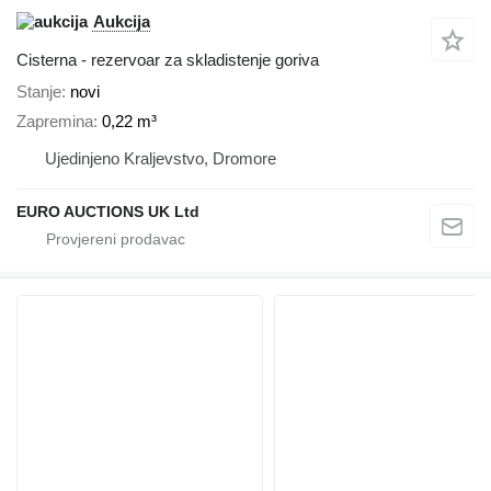
Aukcija
Cisterna - rezervoar za skladistenje goriva
Stanje
novi
Zapremina
0,22 m³
Ujedinjeno Kraljevstvo, Dromore
EURO AUCTIONS UK Ltd