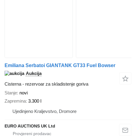
Emiliana Serbatoi GIANTANK GT33 Fuel Bowser
Aukcija
Cisterna - rezervoar za skladistenje goriva
Stanje
novi
Zapremina
3.300 l
Ujedinjeno Kraljevstvo, Dromore
EURO AUCTIONS UK Ltd