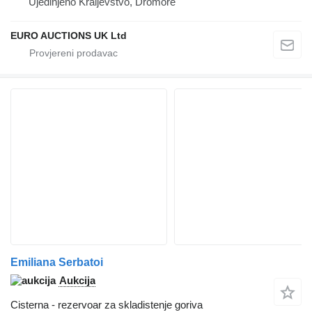
Ujedinjeno Kraljevstvo, Dromore
EURO AUCTIONS UK Ltd
Emiliana Serbatoi
Aukcija
Cisterna - rezervoar za skladistenje goriva