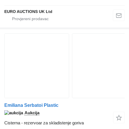
EURO AUCTIONS UK Ltd
Emiliana Serbatoi Plastic
Aukcija
Cisterna - rezervoar za skladistenje goriva