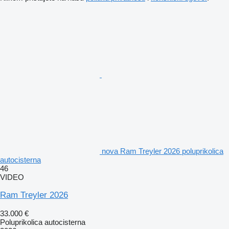
nova Ram Treyler 2026 poluprikolica
autocisterna
46
VIDEO
Ram Treyler 2026
33.000 €
Poluprikolica autocisterna