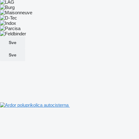
Sve
Sve