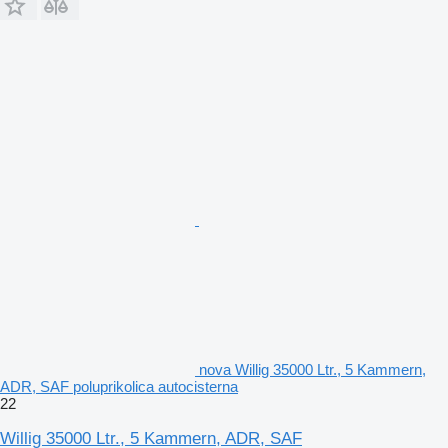
nova Willig 35000 Ltr., 5 Kammern,
ADR, SAF poluprikolica autocisterna
22
Willig 35000 Ltr., 5 Kammern, ADR, SAF