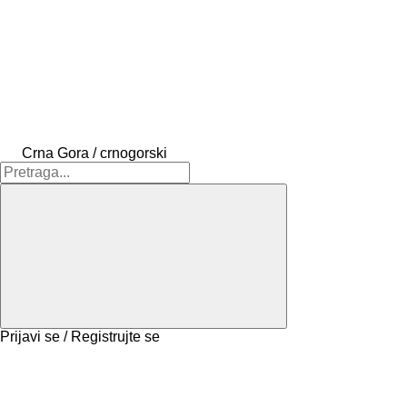
Crna Gora / crnogorski
Prijavi se / Registrujte se