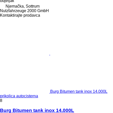
odjeljak
Njemačka, Sottrum
Nutzfahrzeuge 2000 GmbH
Kontaktirajte prodavca
Burg Bitumen tank inox 14.000L
prikolica autocisterna
8
Burg Bitumen tank inox 14.000L