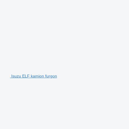
Isuzu ELF kamion furgon