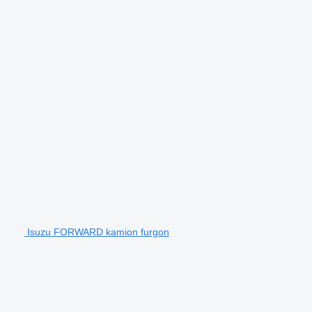
Isuzu FORWARD kamion furgon