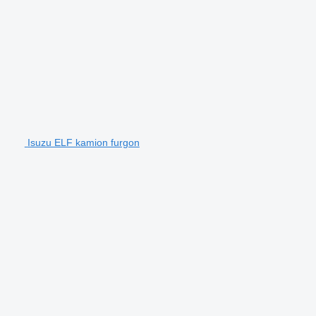
Isuzu ELF kamion furgon