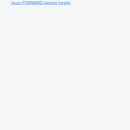
Isuzu FORWARD kamion furgon