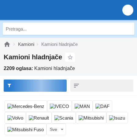
Kamioni
Kamioni hladnjače
Kamioni hladnjače
2209 oglasa:
Kamioni hladnjače
Sve