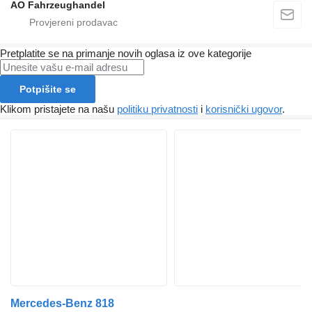
AO Fahrzeughandel
Pretplatite se na primanje novih oglasa iz ove kategorije
Potpišite se
Klikom pristajete na našu
politiku privatnosti
i
korisnički ugovor
.
Mercedes-Benz 818