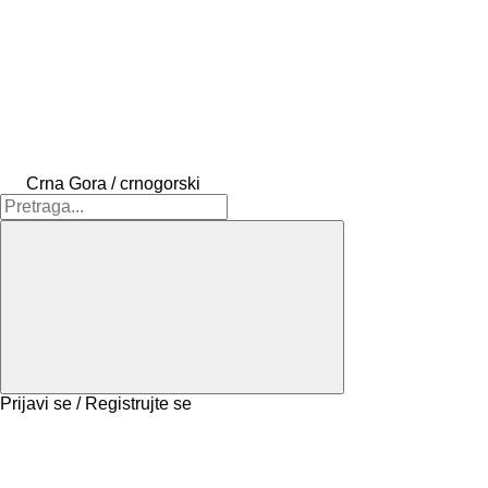
Crna Gora / crnogorski
Prijavi se / Registrujte se