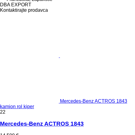
DBA EXPORT
Kontaktirajte prodavca
Mercedes-Benz ACTROS 1843
kamion rol kiper
22
Mercedes-Benz ACTROS 1843