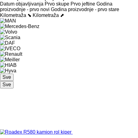
Datum objavljivanja
Prvo skupe
Prvo jeftine
Godina
proizvodnje - prvo novi
Godina proizvodnje - prvo stare
Kilometraža ⬊
Kilometraža ⬈
Sve
Sve