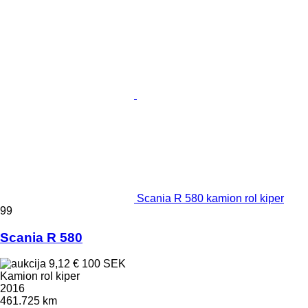
Scania R 580 kamion rol kiper
99
Scania R 580
9,12 €
100 SEK
Kamion rol kiper
2016
461.725 km