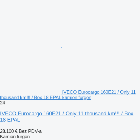
IVECO Eurocargo 160E21 / Only 11
thousand km!!! / Box 18 EPAL kamion furgon
24
IVECO Eurocargo 160E21 / Only 11 thousand km!!! / Box
18 EPAL
28.100 €
Bez PDV-a
Kamion furgon