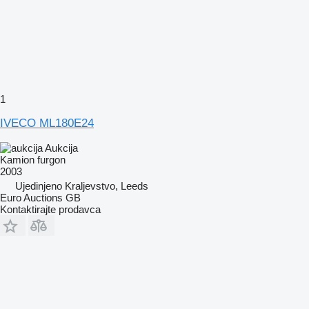
1
IVECO ML180E24
Aukcija
Kamion furgon
2003
Ujedinjeno Kraljevstvo, Leeds
Euro Auctions GB
Kontaktirajte prodavca