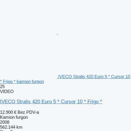
IVECO Stralis 420 Euro 5 * Cursor 10
* Frigo * kamion furgon
25
VIDEO
IVECO Stralis 420 Euro 5 * Cursor 10 * Frigo *
12.900 €
Bez PDV-a
Kamion furgon
2008
562.144 km