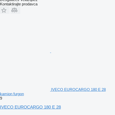
Kontaktirajte prodavca
IVECO EUROCARGO 180 E 28
kamion furgon
9
IVECO EUROCARGO 180 E 28