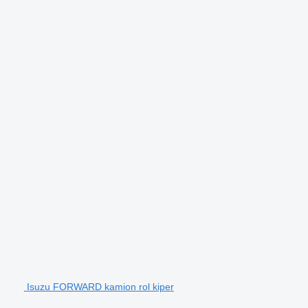
Isuzu FORWARD kamion rol kiper