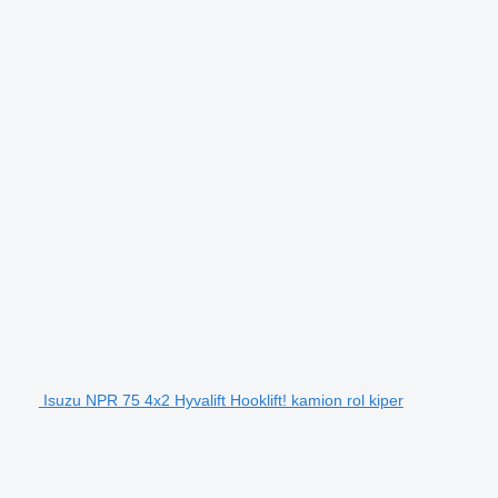
Isuzu NPR 75 4x2 Hyvalift Hooklift! kamion rol kiper