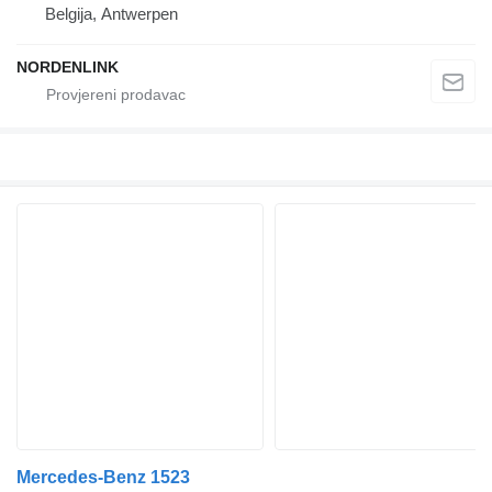
Belgija, Antwerpen
NORDENLINK
Mercedes-Benz 1523