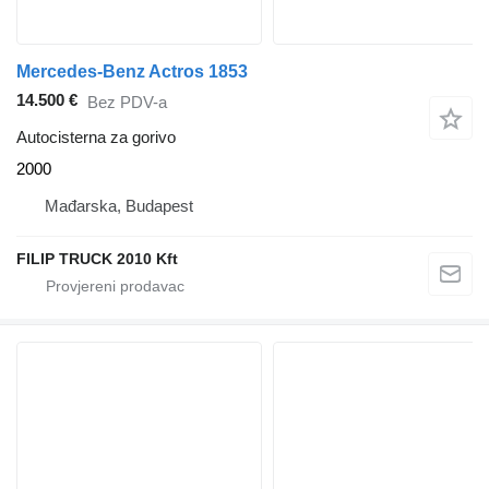
Mercedes-Benz Actros 1853
14.500 €
Bez PDV-a
Autocisterna za gorivo
2000
Mađarska, Budapest
FILIP TRUCK 2010 Kft