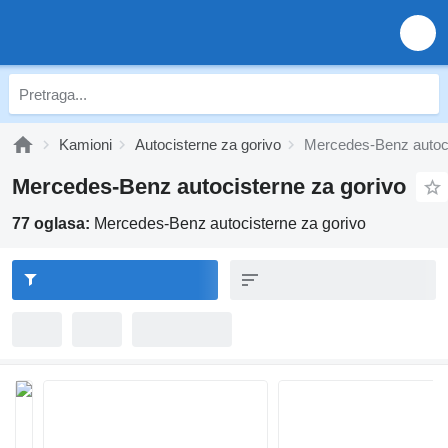
Kamioni
Autocisterne za gorivo
Mercedes-Benz autoci
Mercedes-Benz autocisterne za gorivo
77 oglasa:
Mercedes-Benz autocisterne za gorivo