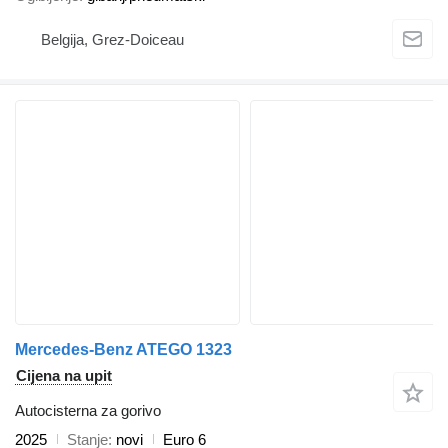
Belgija, Grez-Doiceau
Mercedes-Benz ATEGO 1323
Cijena na upit
Autocisterna za gorivo
2025
Stanje
novi
Euro 6