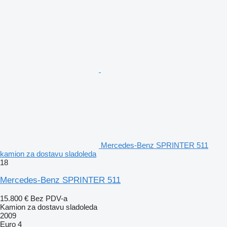
Mercedes-Benz SPRINTER 511
kamion za dostavu sladoleda
18
Mercedes-Benz SPRINTER 511
15.800 €
Bez PDV-a
Kamion za dostavu sladoleda
2009
Euro 4