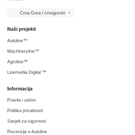
Crna Gora / crnogorski
Naši projekti
Autoline™
Machineryline™
Agroline™
Linemedia Digital ™
Informacija
Pravila i uslovi
Politika privatnosti
Savjeti za sigurnost
Recenzije o Autoline