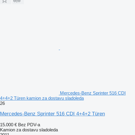
Mercedes-Benz Sprinter 516 CDI
4+4+2 Türen kamion za dostavu sladoleda
26
Mercedes-Benz Sprinter 516 CDI 4+4+2 Türen
15.000 €
Bez PDV-a
Kamion za dostavu sladoleda
2011