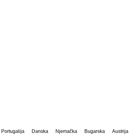
Portugalija
Danska
Njemačka
Bugarska
Austrija