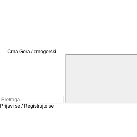
Crna Gora / crnogorski
Prijavi se / Registrujte se