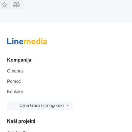
Kompanija
O nama
Pomoć
Kontakti
Crna Gora / crnogorski
Naši projekti