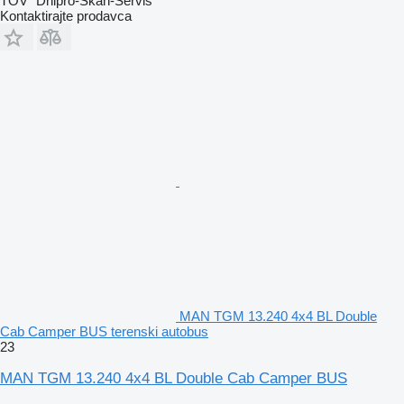
TOV "Dnipro-Skan-Servis"
Kontaktirajte prodavca
MAN TGM 13.240 4x4 BL Double
Cab Camper BUS terenski autobus
23
MAN TGM 13.240 4x4 BL Double Cab Camper BUS