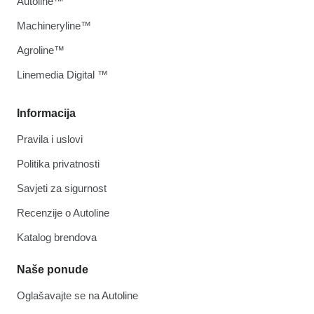
Autoline™
Machineryline™
Agroline™
Linemedia Digital ™
Informacija
Pravila i uslovi
Politika privatnosti
Savjeti za sigurnost
Recenzije o Autoline
Katalog brendova
Naše ponude
Oglašavajte se na Autoline