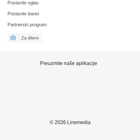
Postavite oglas
Postavite baner
Partnerski program
Za dilere
Preuzmite naše aplikacije
© 2026 Linemedia