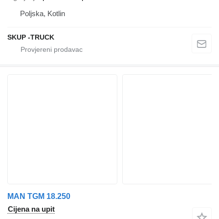
Poljska, Kotlin
SKUP -TRUCK
MAN TGM 18.250
Cijena na upit