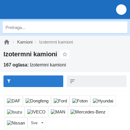
Kamioni
Izotermni kamioni
Izotermni kamioni
167 oglasa:
Izotermni kamioni
Sve