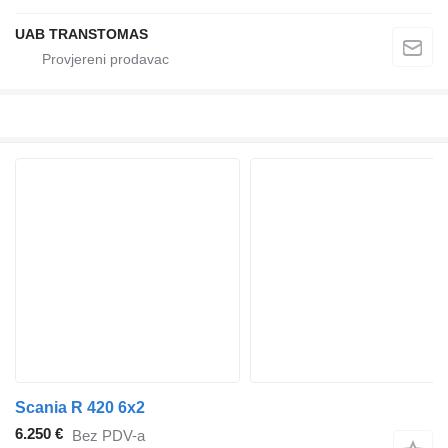
UAB TRANSTOMAS
Scania R 420 6x2
6.250 €
Bez PDV-a