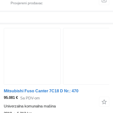
Mitsubishi Fuso Canter 7C18 D Nr.: 470
95.081 €
Sa PDV-om
Univerzalna komunalna mašina