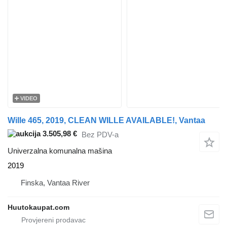
VIDEO
Wille 465, 2019, CLEAN WILLE AVAILABLE!, Vantaa
3.505,98 €
Bez PDV-a
Univerzalna komunalna mašina
2019
Finska, Vantaa River
Huutokaupat.com