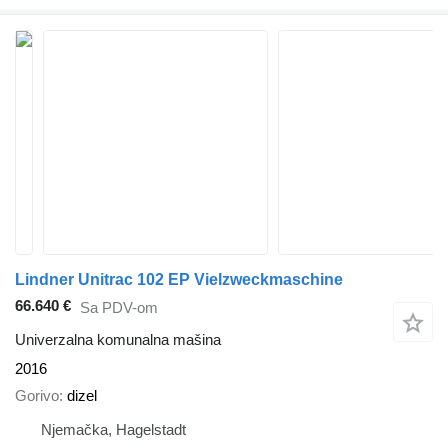
Lindner Unitrac 102 EP Vielzweckmaschine
66.640 €
Sa PDV-om
Univerzalna komunalna mašina
2016
Gorivo
dizel
Njemačka, Hagelstadt