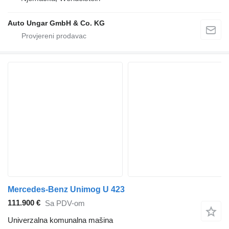
Auto Ungar GmbH & Co. KG
Mercedes-Benz Unimog U 423
111.900 €
Sa PDV-om
Univerzalna komunalna mašina