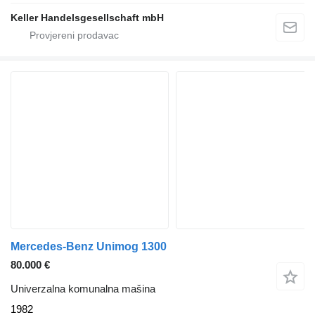
Keller Handelsgesellschaft mbH
Mercedes-Benz Unimog 1300
80.000 €
Univerzalna komunalna mašina
1982