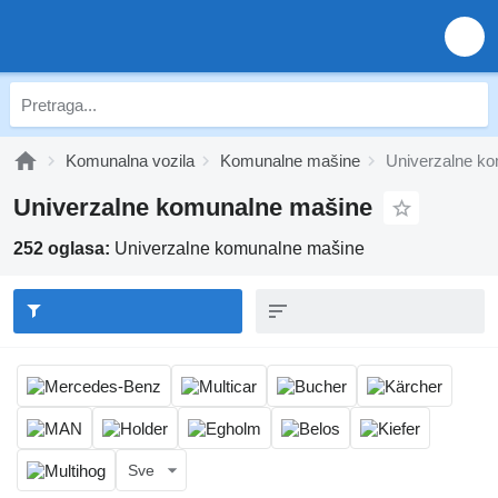
Komunalna vozila
Komunalne mašine
Univerzalne k
Univerzalne komunalne mašine
252 oglasa:
Univerzalne komunalne mašine
Sve