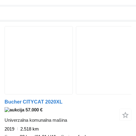
Bucher CITYCAT 2020XL
57.000 €
Univerzalna komunalna mašina
2019
2.518 km