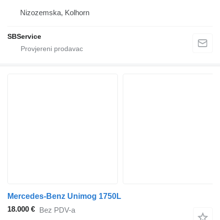
Nizozemska, Kolhorn
SBService
Mercedes-Benz Unimog 1750L
18.000 €
Bez PDV-a