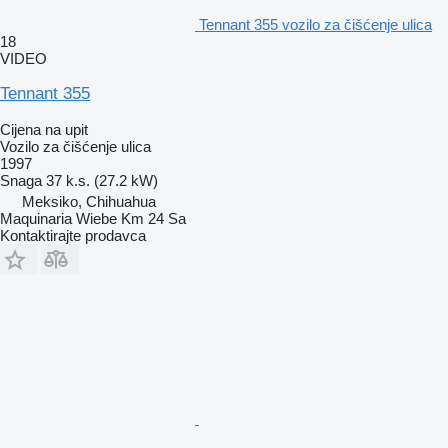
Tennant 355 vozilo za čišćenje ulica
18
VIDEO
Tennant 355
Cijena na upit
Vozilo za čišćenje ulica
1997
Snaga
37 k.s. (27.2 kW)
Meksiko, Chihuahua
Maquinaria Wiebe Km 24 Sa
Kontaktirajte prodavca