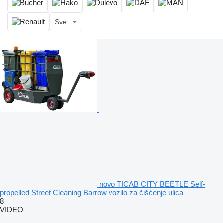
Sve
novo TICAB CITY BEETLE Self-
propelled Street Cleaning Barrow vozilo za čišćenje ulica
8
VIDEO