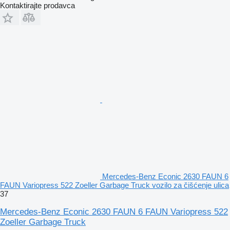
Kontaktirajte prodavca
Mercedes-Benz Econic 2630 FAUN 6
FAUN Variopress 522 Zoeller Garbage Truck vozilo za čišćenje ulica
37
Mercedes-Benz Econic 2630 FAUN 6 FAUN Variopress 522
Zoeller Garbage Truck