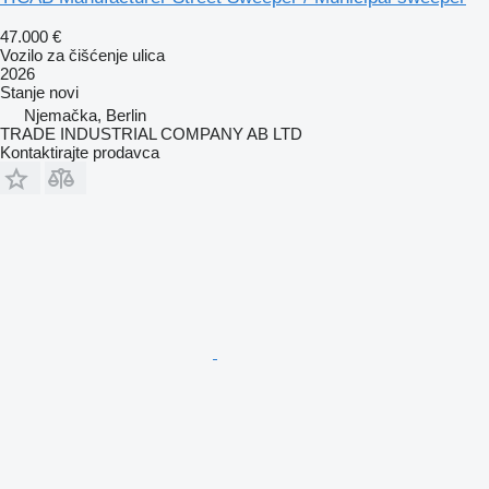
47.000 €
Vozilo za čišćenje ulica
2026
Stanje
novi
Njemačka, Berlin
TRADE INDUSTRIAL COMPANY AB LTD
Kontaktirajte prodavca