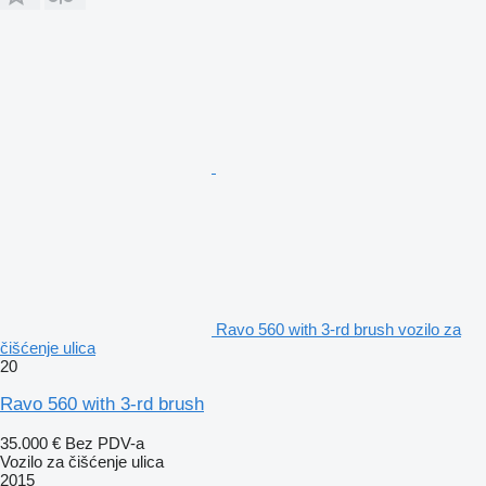
Ravo 560 with 3-rd brush vozilo za
čišćenje ulica
20
Ravo 560 with 3-rd brush
35.000 €
Bez PDV-a
Vozilo za čišćenje ulica
2015