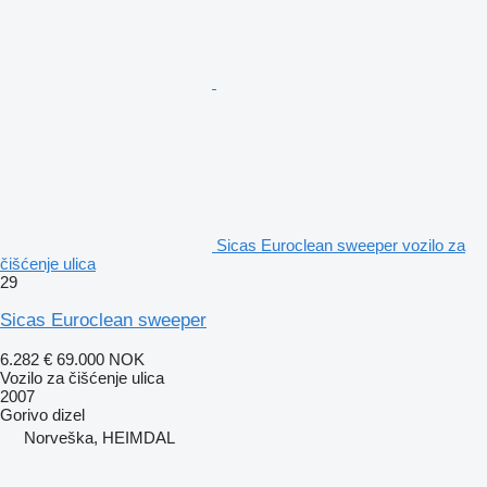
Sicas Euroclean sweeper vozilo za
čišćenje ulica
29
Sicas Euroclean sweeper
6.282 €
69.000 NOK
Vozilo za čišćenje ulica
2007
Gorivo
dizel
Norveška, HEIMDAL