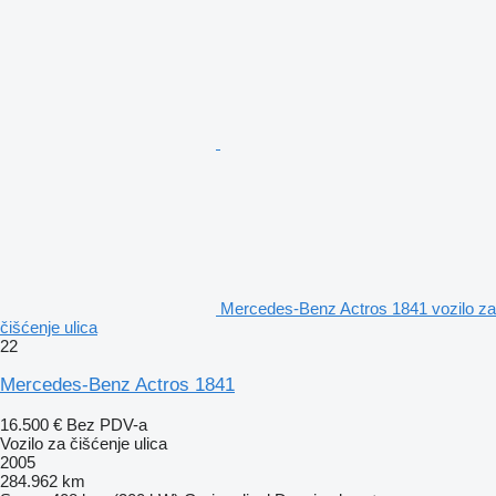
Mercedes-Benz Actros 1841 vozilo za
čišćenje ulica
22
Mercedes-Benz Actros 1841
16.500 €
Bez PDV-a
Vozilo za čišćenje ulica
2005
284.962 km