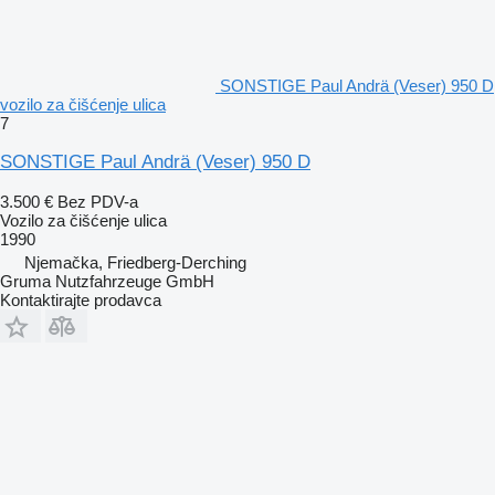
SONSTIGE Paul Andrä (Veser) 950 D
vozilo za čišćenje ulica
7
SONSTIGE Paul Andrä (Veser) 950 D
3.500 €
Bez PDV-a
Vozilo za čišćenje ulica
1990
Njemačka, Friedberg-Derching
Gruma Nutzfahrzeuge GmbH
Kontaktirajte prodavca