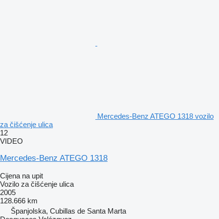
Mercedes-Benz ATEGO 1318 vozilo
za čišćenje ulica
12
VIDEO
Mercedes-Benz ATEGO 1318
Cijena na upit
Vozilo za čišćenje ulica
2005
128.666 km
Španjolska, Cubillas de Santa Marta