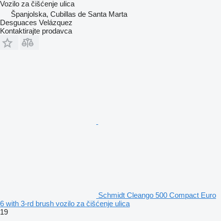
Vozilo za čišćenje ulica
Španjolska, Cubillas de Santa Marta
Desguaces Velázquez
Kontaktirajte prodavca
Schmidt Cleango 500 Compact Euro
6 with 3-rd brush vozilo za čišćenje ulica
19