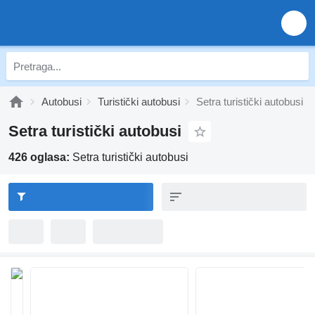
Autobusi
Turistički autobusi
Setra turistički autobusi
Setra turistički autobusi
426 oglasa:
Setra turistički autobusi