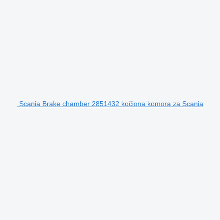
Scania Brake chamber 2851432 kočiona komora za Scania