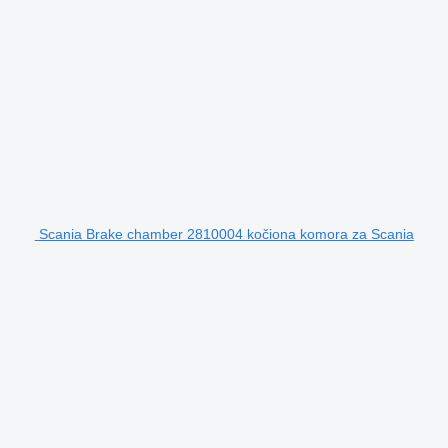
Scania Brake chamber 2810004 kočiona komora za Scania