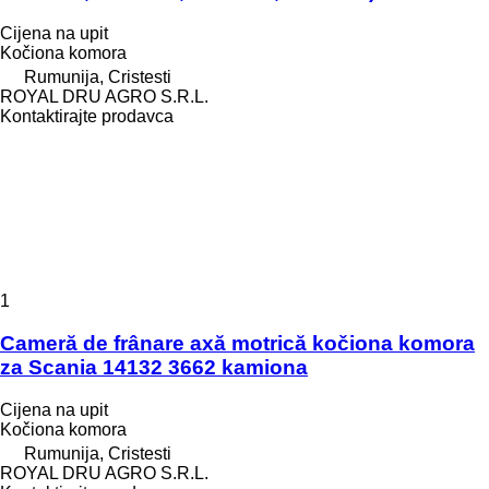
Cijena na upit
Kočiona komora
Rumunija, Cristesti
ROYAL DRU AGRO S.R.L.
Kontaktirajte prodavca
1
Cameră de frânare axă motrică kočiona komora
za Scania 14132 3662 kamiona
Cijena na upit
Kočiona komora
Rumunija, Cristesti
ROYAL DRU AGRO S.R.L.