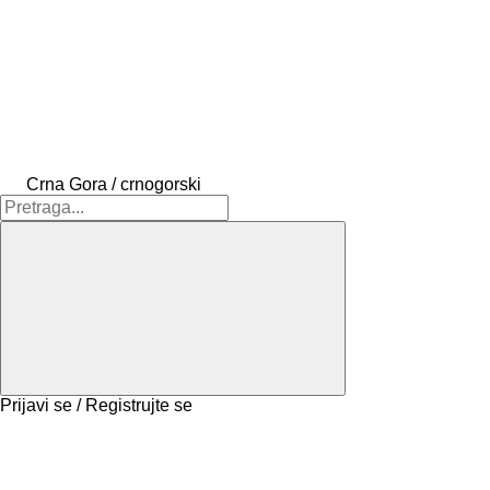
Crna Gora / crnogorski
Prijavi se / Registrujte se