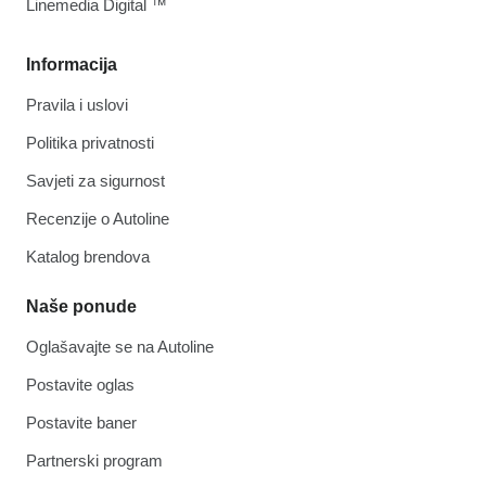
Linemedia Digital ™
Informacija
Pravila i uslovi
Politika privatnosti
Savjeti za sigurnost
Recenzije o Autoline
Katalog brendova
Naše ponude
Oglašavajte se na Autoline
Postavite oglas
Postavite baner
Partnerski program