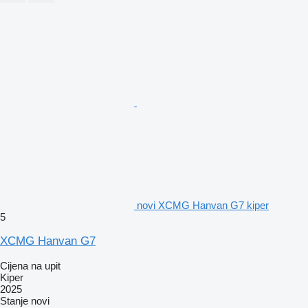
novi XCMG Hanvan G7 kiper
5
XCMG Hanvan G7
Cijena na upit
Kiper
2025
Stanje
novi