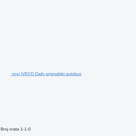
novi IVECO Daily prigradski autobus
Broj vrata
1-1-0