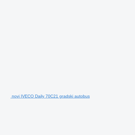
novi IVECO Daily 70C21 gradski autobus