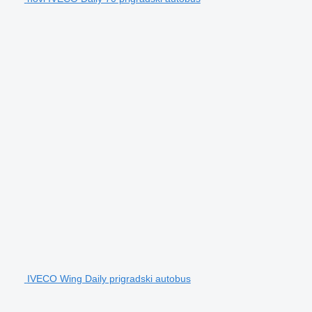
IVECO Wing Daily prigradski autobus