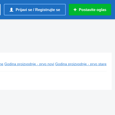
Prijavi se / Registrujte se
Postavite oglas
ine
Godina proizvodnje - prvo novi
Godina proizvodnje - prvo stare