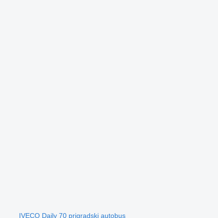
IVECO Daily 70 prigradski autobus