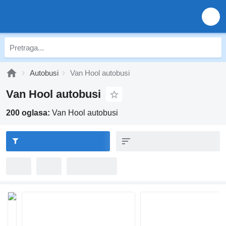
Autobusi
Van Hool autobusi
Van Hool autobusi
200 oglasa:
Van Hool autobusi