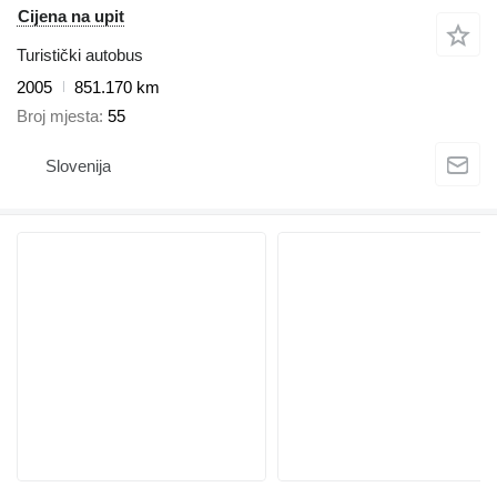
Cijena na upit
Turistički autobus
2005
851.170 km
Broj mjesta
55
Slovenija