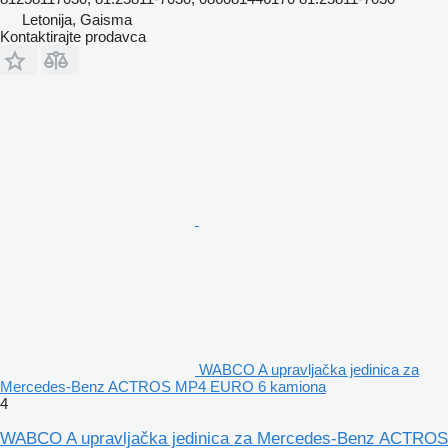
Letonija, Gaisma
Kontaktirajte prodavca
WABCO A upravljačka jedinica za
Mercedes-Benz ACTROS MP4 EURO 6 kamiona
4
WABCO A upravljačka jedinica za Mercedes-Benz ACTROS