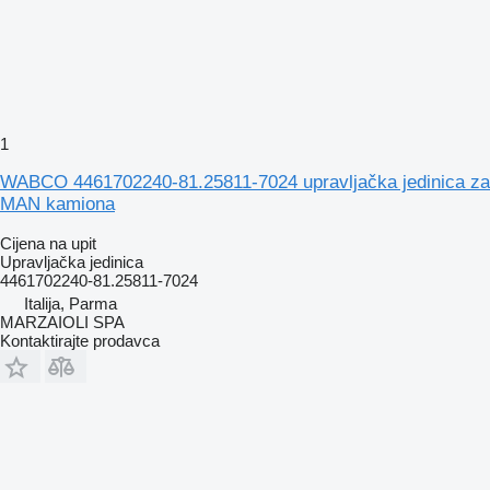
1
WABCO 4461702240-81.25811-7024 upravljačka jedinica za
MAN kamiona
Cijena na upit
Upravljačka jedinica
4461702240-81.25811-7024
Italija, Parma
MARZAIOLI SPA
Kontaktirajte prodavca