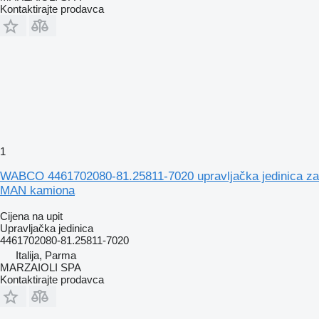
Kontaktirajte prodavca
1
WABCO 4461702080-81.25811-7020 upravljačka jedinica za
MAN kamiona
Cijena na upit
Upravljačka jedinica
4461702080-81.25811-7020
Italija, Parma
MARZAIOLI SPA
Kontaktirajte prodavca