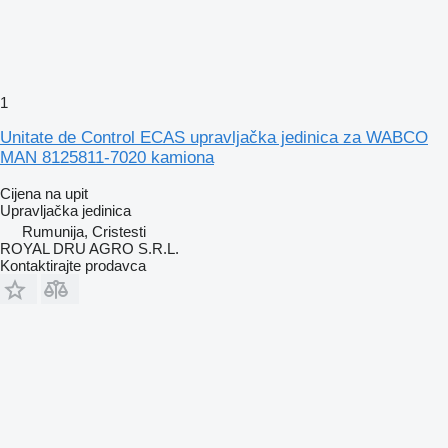
1
Unitate de Control ECAS upravljačka jedinica za WABCO
MAN 8125811-7020 kamiona
Cijena na upit
Upravljačka jedinica
Rumunija, Cristesti
ROYAL DRU AGRO S.R.L.
Kontaktirajte prodavca