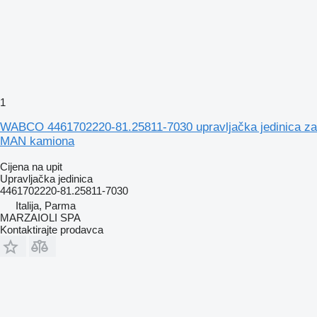
1
WABCO 4461702220-81.25811-7030 upravljačka jedinica za
MAN kamiona
Cijena na upit
Upravljačka jedinica
4461702220-81.25811-7030
Italija, Parma
MARZAIOLI SPA
Kontaktirajte prodavca