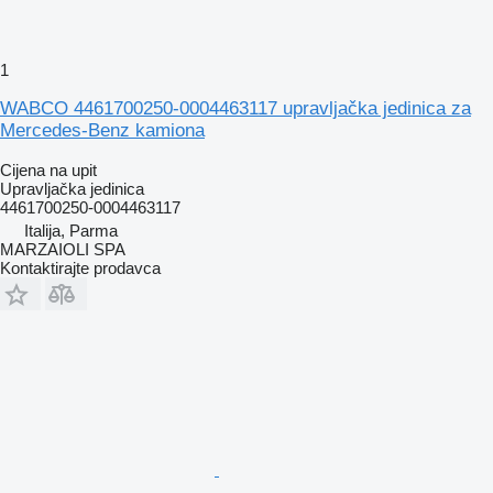
1
WABCO 4461700250-0004463117 upravljačka jedinica za
Mercedes-Benz kamiona
Cijena na upit
Upravljačka jedinica
4461700250-0004463117
Italija, Parma
MARZAIOLI SPA
Kontaktirajte prodavca