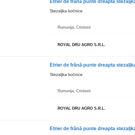
Etrier de frână punte dreapta stezalj
Stezaljka kočnice
Rumunija, Cristesti
ROYAL DRU AGRO S.R.L.
Stezaljka kočnice
Rumunija, Cristesti
ROYAL DRU AGRO S.R.L.