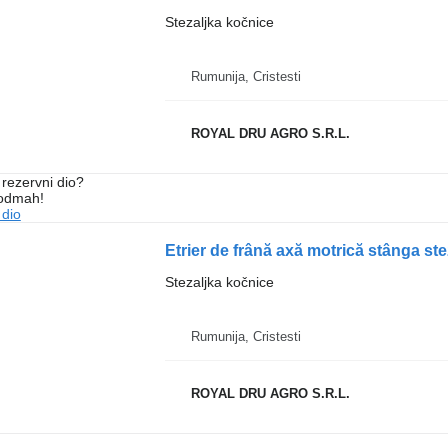
Stezaljka kočnice
Rumunija, Cristesti
ROYAL DRU AGRO S.R.L.
rezervni dio?
 odmah!
 dio
Stezaljka kočnice
Rumunija, Cristesti
ROYAL DRU AGRO S.R.L.