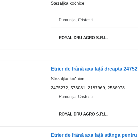
Stezaljka kočnice
Rumunija, Cristesti
ROYAL DRU AGRO S.R.L.
Stezaljka kočnice
2475272, 573081, 2187969, 2536978
Rumunija, Cristesti
ROYAL DRU AGRO S.R.L.