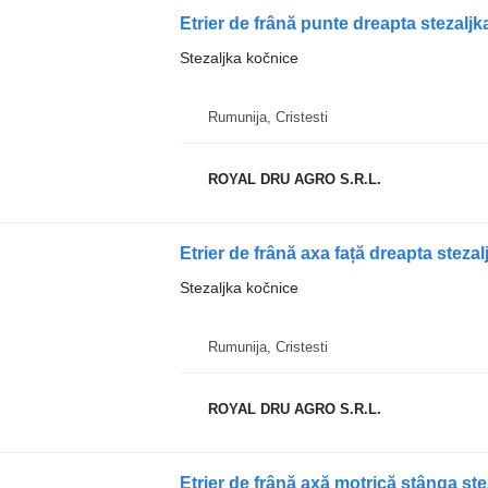
Stezaljka kočnice
Rumunija, Cristesti
ROYAL DRU AGRO S.R.L.
Etrier de frână axa față dreapta stez
Stezaljka kočnice
Rumunija, Cristesti
ROYAL DRU AGRO S.R.L.