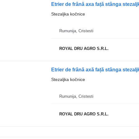
Stezaljka kočnice
Rumunija, Cristesti
ROYAL DRU AGRO S.R.L.
Stezaljka kočnice
Rumunija, Cristesti
ROYAL DRU AGRO S.R.L.