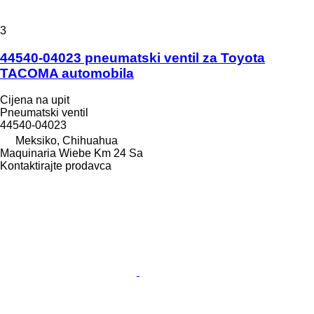
3
44540-04023 pneumatski ventil za Toyota
TACOMA automobila
Cijena na upit
Pneumatski ventil
44540-04023
Meksiko, Chihuahua
Maquinaria Wiebe Km 24 Sa
Kontaktirajte prodavca