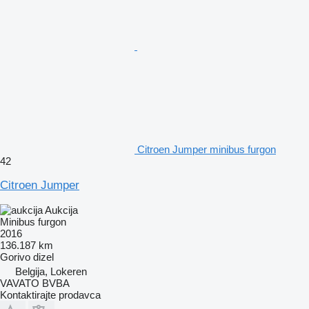
Citroen Jumper minibus furgon
42
Citroen Jumper
Aukcija
Minibus furgon
2016
136.187 km
Gorivo
dizel
Belgija, Lokeren
VAVATO BVBA
Kontaktirajte prodavca