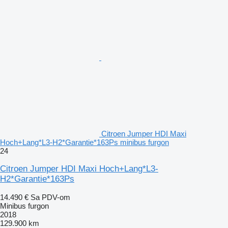
Citroen Jumper HDI Maxi
Hoch+Lang*L3-H2*Garantie*163Ps minibus furgon
24
Citroen Jumper HDI Maxi Hoch+Lang*L3-
H2*Garantie*163Ps
14.490 €
Sa PDV-om
Minibus furgon
2018
129.900 km