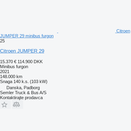
Citroen
JUMPER 29 minibus furgon
25
Citroen JUMPER 29
15.370 €
114.900 DKK
Minibus furgon
2021
148.000 km
Snaga
140 k.s. (103 kW)
Danska, Padborg
Semler Truck & Bus A/S
Kontaktirajte prodavca