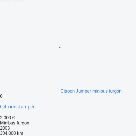
Citroen Jumper minibus furgon
6
Citroen Jumper
2.000 €
Minibus furgon
2003
394.000 km