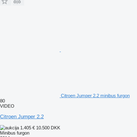
Citroen Jumper 2.2 minibus furgon
80
VIDEO
Citroen Jumper 2.2
1.405 €
10.500 DKK
Minibus furgon