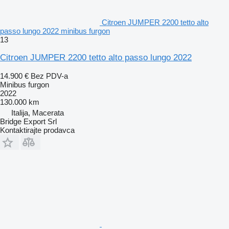
Citroen JUMPER 2200 tetto alto
passo lungo 2022 minibus furgon
13
Citroen JUMPER 2200 tetto alto passo lungo 2022
14.900 €
Bez PDV-a
Minibus furgon
2022
130.000 km
Italija, Macerata
Bridge Export Srl
Kontaktirajte prodavca