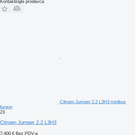
Kontaktirajte prodavca
Citroen Jumper 2.2 L3H3 minibus
furgon
23
Citroen Jumper 2.2 L3H3
7.400 €
Bez PDV-a