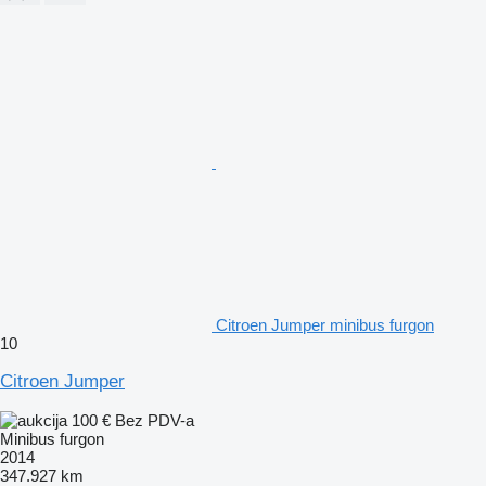
Citroen Jumper minibus furgon
10
Citroen Jumper
100 €
Bez PDV-a
Minibus furgon
2014
347.927 km