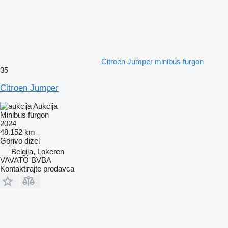
Citroen Jumper minibus furgon
35
Citroen Jumper
Aukcija
Minibus furgon
2024
48.152 km
Gorivo
dizel
Belgija, Lokeren
VAVATO BVBA
Kontaktirajte prodavca