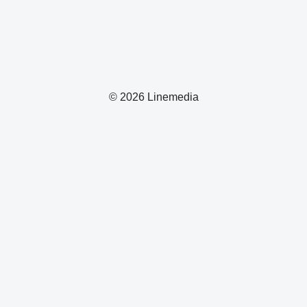
© 2026 Linemedia