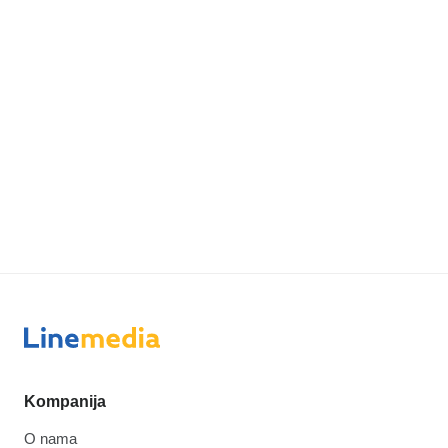
Kompanija
O nama