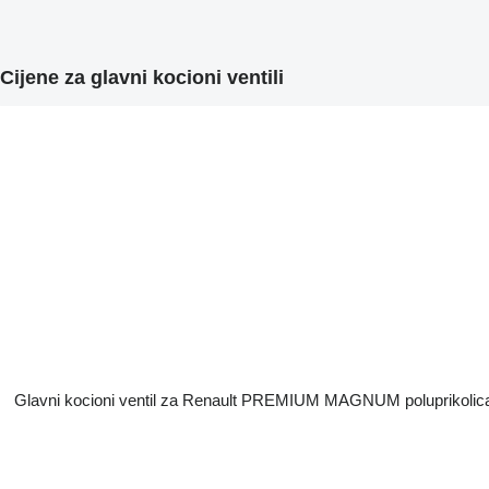
Cijene za glavni kocioni ventili
Glavni kocioni ventil za Renault PREMIUM MAGNUM poluprikolic