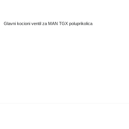
Glavni kocioni ventil za MAN TGX poluprikolica