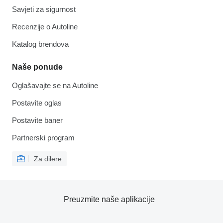
Savjeti za sigurnost
Recenzije o Autoline
Katalog brendova
Naše ponude
Oglašavajte se na Autoline
Postavite oglas
Postavite baner
Partnerski program
Za dilere
Preuzmite naše aplikacije