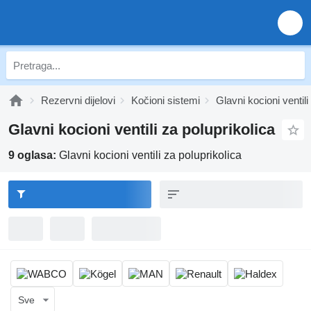
Rezervni dijelovi
Kočioni sistemi
Glavni kocioni ventili
Glavni kocioni ventili za poluprikolica
9 oglasa:
Glavni kocioni ventili za poluprikolica
Sve