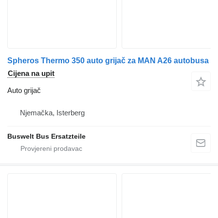
Spheros Thermo 350 auto grijač za MAN A26 autobusa
Cijena na upit
Auto grijač
Njemačka, Isterberg
Buswelt Bus Ersatzteile