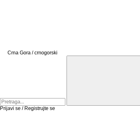
Crna Gora / crnogorski
Prijavi se / Registrujte se