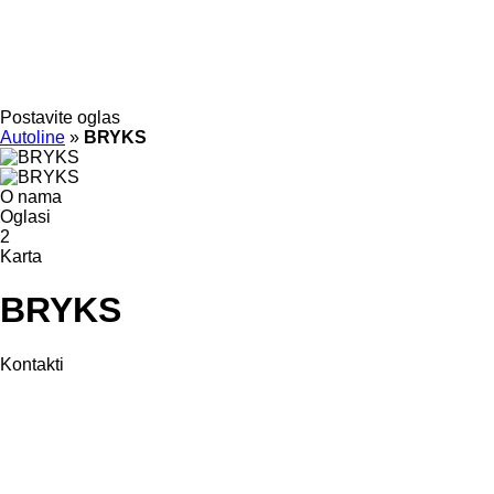
Postavite oglas
Autoline
»
BRYKS
O nama
Oglasi
2
Karta
BRYKS
Kontakti