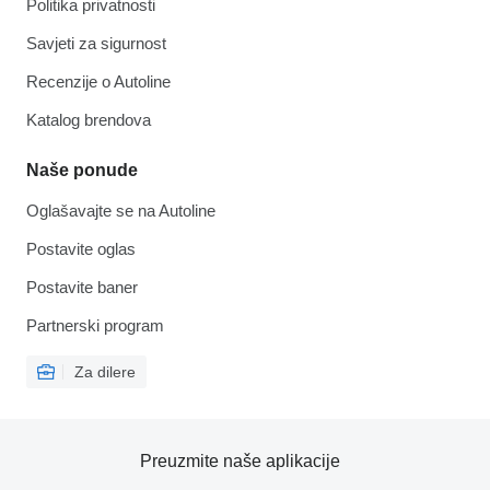
Politika privatnosti
Savjeti za sigurnost
Recenzije o Autoline
Katalog brendova
Naše ponude
Oglašavajte se na Autoline
Postavite oglas
Postavite baner
Partnerski program
Za dilere
Preuzmite naše aplikacije