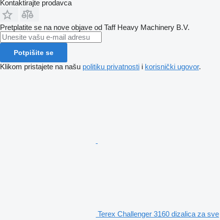
Kontaktirajte prodavca
Pretplatite se na nove objave od Taff Heavy Machinery B.V.
Potpišite se
Klikom pristajete na našu
politiku privatnosti
i
korisnički ugovor
.
Terex Challenger 3160 dizalica za sve