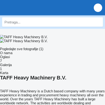
Pogledajte sve fotografije (1)
O nama
Oglasi
7
Galerija
1
Karta
TAFF Heavy Machinery B.V.
TAFF Heavy Machinery is a Dutch based company with many years
experience in trading and procurement heavy machinery all over the
world. Over the years TAFF Heavy Machinery has built a large
worldwide network. The activities are worldwide dealing and