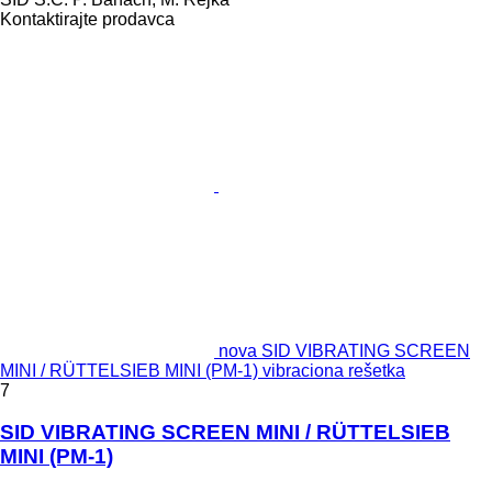
Kontaktirajte prodavca
nova SID VIBRATING SCREEN
MINI / RÜTTELSIEB MINI (PM-1) vibraciona rešetka
7
SID VIBRATING SCREEN MINI / RÜTTELSIEB
MINI (PM-1)