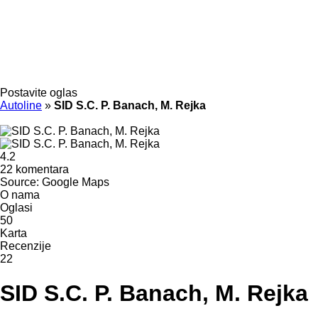
Postavite oglas
Autoline
»
SID S.C. P. Banach, M. Rejka
4.2
22 komentara
Source: Google Maps
O nama
Oglasi
50
Karta
Recenzije
22
SID S.C. P. Banach, M. Rejka