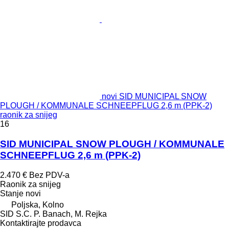
novi SID MUNICIPAL SNOW
PLOUGH / KOMMUNALE SCHNEEPFLUG 2,6 m (PPK-2)
raonik za snijeg
16
SID MUNICIPAL SNOW PLOUGH / KOMMUNALE
SCHNEEPFLUG 2,6 m (PPK-2)
2.470 €
Bez PDV-a
Raonik za snijeg
Stanje
novi
Poljska, Kolno
SID S.C. P. Banach, M. Rejka
Kontaktirajte prodavca