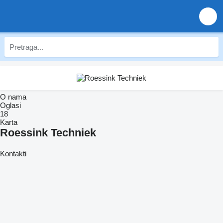
O nama
Oglasi
18
Karta
Roessink Techniek
Kontakti