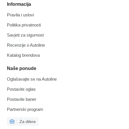
Informacija
Pravila i uslovi
Politika privatnosti
Savjeti za sigurnost
Recenzije o Autoline
Katalog brendova
Naše ponude
Oglašavajte se na Autoline
Postavite oglas
Postavite baner
Partnerski program
Za dilere