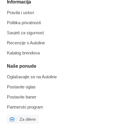
Informacija
Pravila i uslovi
Politika privatnosti
Savjeti za sigurnost
Recenzije o Autoline
Katalog brendova
Naše ponude
Oglašavajte se na Autoline
Postavite oglas
Postavite baner
Partnerski program
Za dilere