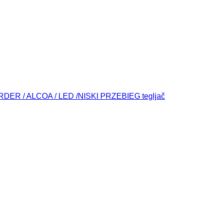
DER / ALCOA / LED /NISKI PRZEBIEG tegljač