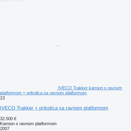
IVECO Trakker kamion s ravnom
platformom + prikolica sa ravnom platformom
13
IVECO Trakker + prikolica sa ravnom platformom
32.500 €
Kamion s ravnom platformom
2007