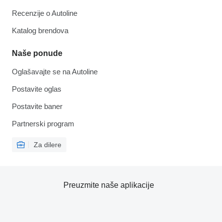
Recenzije o Autoline
Katalog brendova
Naše ponude
Oglašavajte se na Autoline
Postavite oglas
Postavite baner
Partnerski program
Za dilere
Preuzmite naše aplikacije