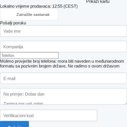
Prikaži kartu
Lokalno vrijeme prodavaca: 12:55 (CEST)
Zatražite sastanak
Pošalji poruku
Molimo provjerite broj telefona: mora biti naveden u međunarodnom
formatu sa pozivnim brojem države.
Ne radimo s ovom državom