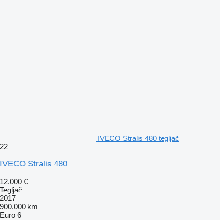
IVECO Stralis 480 tegljač
22
IVECO Stralis 480
12.000 €
Tegljač
2017
900.000 km
Euro 6