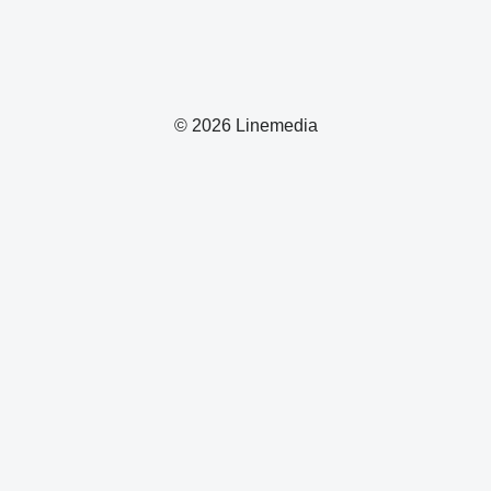
© 2026 Linemedia