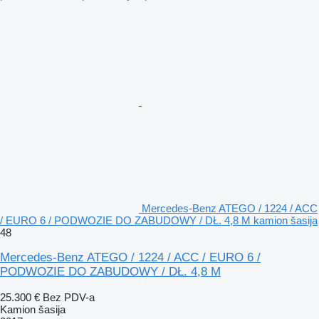
Mercedes-Benz ATEGO / 1224 / ACC
/ EURO 6 / PODWOZIE DO ZABUDOWY / DŁ. 4,8 M kamion šasija
48
Mercedes-Benz ATEGO / 1224 / ACC / EURO 6 /
PODWOZIE DO ZABUDOWY / DŁ. 4,8 M
25.300 €
Bez PDV-a
Kamion šasija