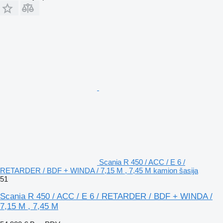
Scania R 450 / ACC / E 6 /
RETARDER / BDF + WINDA / 7,15 M , 7,45 M kamion šasija
51
Scania R 450 / ACC / E 6 / RETARDER / BDF + WINDA /
7,15 M , 7,45 M