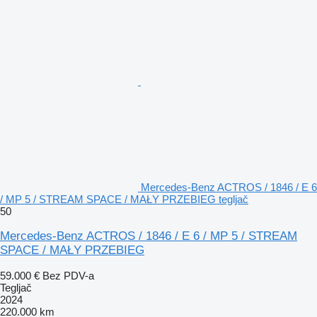
Mercedes-Benz ACTROS / 1846 / E 6
/ MP 5 / STREAM SPACE / MAŁY PRZEBIEG tegljač
50
Mercedes-Benz ACTROS / 1846 / E 6 / MP 5 / STREAM
SPACE / MAŁY PRZEBIEG
59.000 €
Bez PDV-a
Tegljač
2024
220.000 km