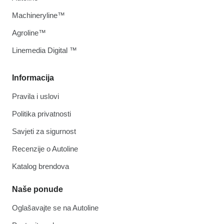
Machineryline™
Agroline™
Linemedia Digital ™
Informacija
Pravila i uslovi
Politika privatnosti
Savjeti za sigurnost
Recenzije o Autoline
Katalog brendova
Naše ponude
Oglašavajte se na Autoline