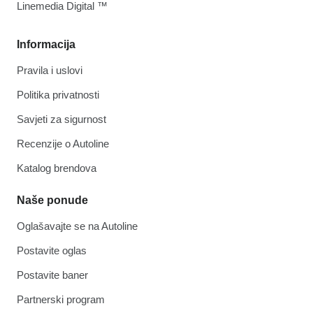
Linemedia Digital ™
Informacija
Pravila i uslovi
Politika privatnosti
Savjeti za sigurnost
Recenzije o Autoline
Katalog brendova
Naše ponude
Oglašavajte se na Autoline
Postavite oglas
Postavite baner
Partnerski program