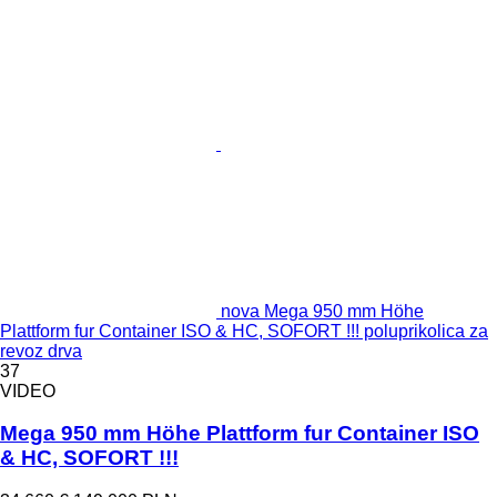
nova Mega 950 mm Höhe
Plattform fur Container ISO & HC, SOFORT !!! poluprikolica za
revoz drva
37
VIDEO
Mega 950 mm Höhe Plattform fur Container ISO
& HC, SOFORT !!!