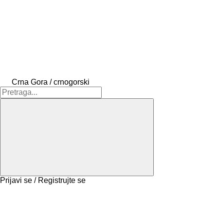
Crna Gora / crnogorski
Prijavi se / Registrujte se