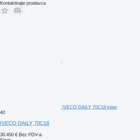
Kontaktirajte prodavca
IVECO DAILY 70C18 kiper
40
IVECO DAILY 70C18
30.450 €
Bez PDV-a
Kiper