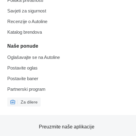
Politika privatnosti
Savjeti za sigurnost
Recenzije o Autoline
Katalog brendova
Naše ponude
Oglašavajte se na Autoline
Postavite oglas
Postavite baner
Partnerski program
Za dilere
Preuzmite naše aplikacije