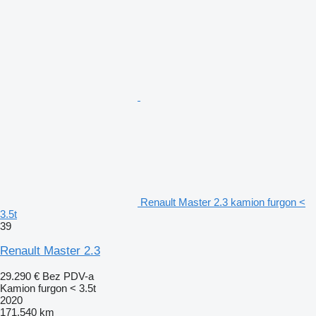
Renault Master 2.3 kamion furgon <
3.5t
39
Renault Master 2.3
29.290 €
Bez PDV-a
Kamion furgon < 3.5t
2020
171.540 km