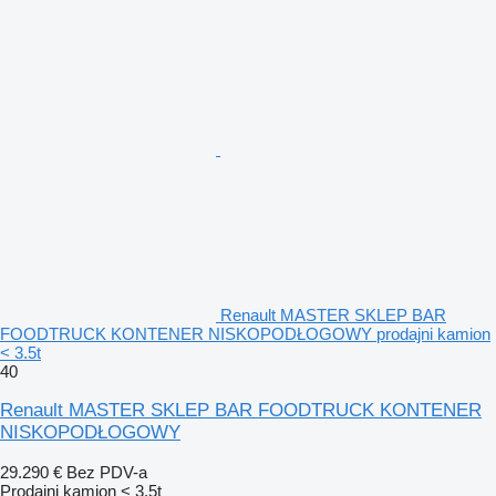
Renault MASTER SKLEP BAR
FOODTRUCK KONTENER NISKOPODŁOGOWY prodajni kamion
< 3.5t
40
Renault MASTER SKLEP BAR FOODTRUCK KONTENER
NISKOPODŁOGOWY
29.290 €
Bez PDV-a
Prodajni kamion < 3.5t