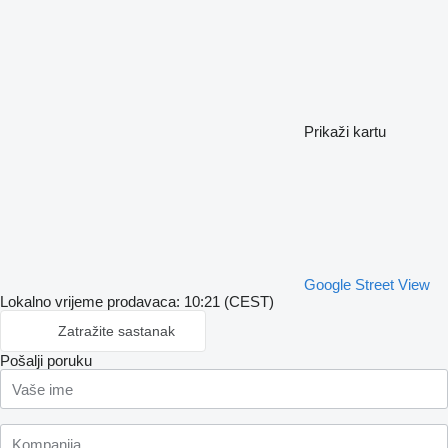
Prikaži kartu
Google Street View
Lokalno vrijeme prodavaca: 10:21 (CEST)
Zatražite sastanak
Pošalji poruku